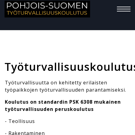
Työturvallisuuskoulutu
Työturvallisuutta on kehitetty erilaisten
työpaikkojen työturvallisuuden parantamiseksi.
Koulutus on standardin PSK 6308 mukainen
työturvallisuuden peruskoulutus
- Teollisuus
- Rakentaminen