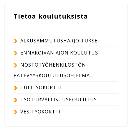
Tietoa koulutuksista
ALKUSAMMUTUSHARJOITUKSET
ENNAKOIVAN AJON KOULUTUS
NOSTOTYÖHENKILÖSTÖN
PÄTEVYYSKOULUTUSOHJELMA
TULITYÖKORTTI
TYÖTURVALLISUUSKOULUTUS
VESITYÖKORTTI